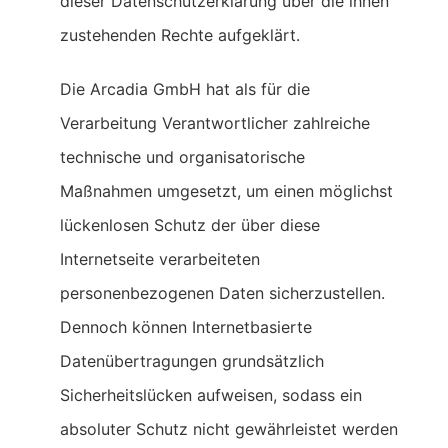
dieser Datenschutzerklärung über die ihnen
zustehenden Rechte aufgeklärt.
Die Arcadia GmbH hat als für die
Verarbeitung Verantwortlicher zahlreiche
technische und organisatorische
Maßnahmen umgesetzt, um einen möglichst
lückenlosen Schutz der über diese
Internetseite verarbeiteten
personenbezogenen Daten sicherzustellen.
Dennoch können Internetbasierte
Datenübertragungen grundsätzlich
Sicherheitslücken aufweisen, sodass ein
absoluter Schutz nicht gewährleistet werden