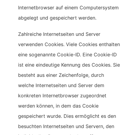
Internetbrowser auf einem Computersystem
abgelegt und gespeichert werden.
Zahlreiche Internetseiten und Server
verwenden Cookies. Viele Cookies enthalten
eine sogenannte Cookie-ID. Eine Cookie-ID
ist eine eindeutige Kennung des Cookies. Sie
besteht aus einer Zeichenfolge, durch
welche Internetseiten und Server dem
konkreten Internetbrowser zugeordnet
werden können, in dem das Cookie
gespeichert wurde. Dies ermöglicht es den
besuchten Internetseiten und Servern, den