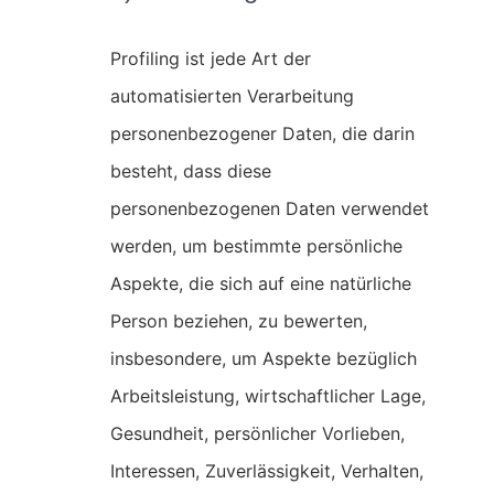
Profiling ist jede Art der
automatisierten Verarbeitung
personenbezogener Daten, die darin
besteht, dass diese
personenbezogenen Daten verwendet
werden, um bestimmte persönliche
Aspekte, die sich auf eine natürliche
Person beziehen, zu bewerten,
insbesondere, um Aspekte bezüglich
Arbeitsleistung, wirtschaftlicher Lage,
Gesundheit, persönlicher Vorlieben,
Interessen, Zuverlässigkeit, Verhalten,