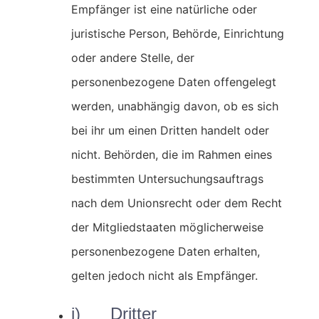
Empfänger ist eine natürliche oder
juristische Person, Behörde, Einrichtung
oder andere Stelle, der
personenbezogene Daten offengelegt
werden, unabhängig davon, ob es sich
bei ihr um einen Dritten handelt oder
nicht. Behörden, die im Rahmen eines
bestimmten Untersuchungsauftrags
nach dem Unionsrecht oder dem Recht
der Mitgliedstaaten möglicherweise
personenbezogene Daten erhalten,
gelten jedoch nicht als Empfänger.
j) Dritter