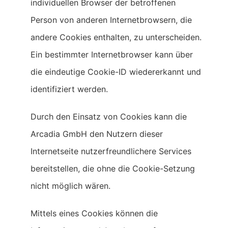
individuellen Browser der betroffenen
Person von anderen Internetbrowsern, die
andere Cookies enthalten, zu unterscheiden.
Ein bestimmter Internetbrowser kann über
die eindeutige Cookie-ID wiedererkannt und
identifiziert werden.
Durch den Einsatz von Cookies kann die
Arcadia GmbH den Nutzern dieser
Internetseite nutzerfreundlichere Services
bereitstellen, die ohne die Cookie-Setzung
nicht möglich wären.
Mittels eines Cookies können die