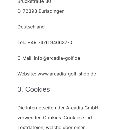
Bruckstraße 30
D-72393 Burladingen
Deutschland
Tel.: +49 7476 946637-0
E-Mail: info@arcadia-golf.de
Website: www.arcadia-golf-shop.de
3. Cookies
Die Internetseiten der Arcadia GmbH
verwenden Cookies. Cookies sind
Textdateien, welche über einen