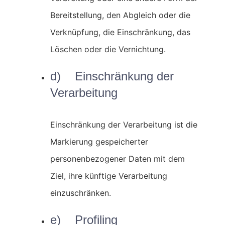
Bereitstellung, den Abgleich oder die
Verknüpfung, die Einschränkung, das
Löschen oder die Vernichtung.
d) Einschränkung der
Verarbeitung
Einschränkung der Verarbeitung ist die
Markierung gespeicherter
personenbezogener Daten mit dem
Ziel, ihre künftige Verarbeitung
einzuschränken.
e) Profiling