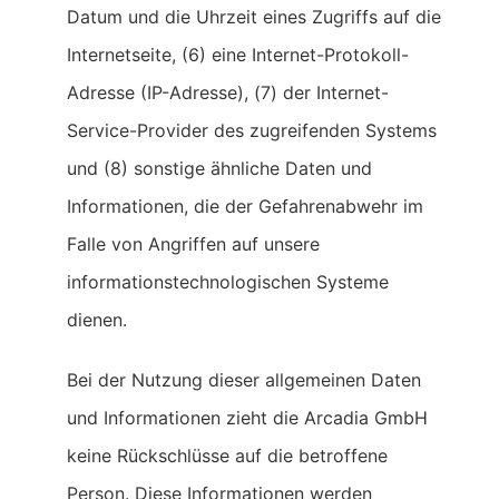
Datum und die Uhrzeit eines Zugriffs auf die
Internetseite, (6) eine Internet-Protokoll-
Adresse (IP-Adresse), (7) der Internet-
Service-Provider des zugreifenden Systems
und (8) sonstige ähnliche Daten und
Informationen, die der Gefahrenabwehr im
Falle von Angriffen auf unsere
informationstechnologischen Systeme
dienen.
Bei der Nutzung dieser allgemeinen Daten
und Informationen zieht die Arcadia GmbH
keine Rückschlüsse auf die betroffene
Person. Diese Informationen werden