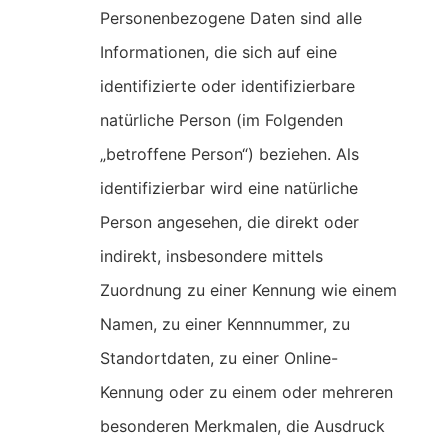
Personenbezogene Daten sind alle
Informationen, die sich auf eine
identifizierte oder identifizierbare
natürliche Person (im Folgenden
„betroffene Person“) beziehen. Als
identifizierbar wird eine natürliche
Person angesehen, die direkt oder
indirekt, insbesondere mittels
Zuordnung zu einer Kennung wie einem
Namen, zu einer Kennnummer, zu
Standortdaten, zu einer Online-
Kennung oder zu einem oder mehreren
besonderen Merkmalen, die Ausdruck