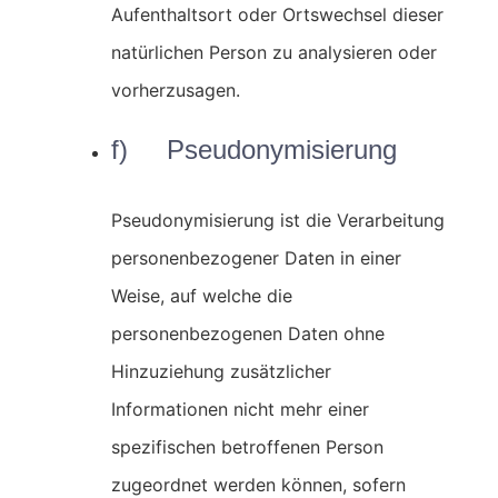
Aufenthaltsort oder Ortswechsel dieser
natürlichen Person zu analysieren oder
vorherzusagen.
f) Pseudonymisierung
Pseudonymisierung ist die Verarbeitung
personenbezogener Daten in einer
Weise, auf welche die
personenbezogenen Daten ohne
Hinzuziehung zusätzlicher
Informationen nicht mehr einer
spezifischen betroffenen Person
zugeordnet werden können, sofern