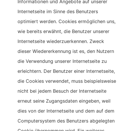
Informationen und Angebote auf unserer
Internetseite im Sinne des Benutzers
optimiert werden. Cookies ermöglichen uns,
wie bereits erwähnt, die Benutzer unserer
Internetseite wiederzuerkennen. Zweck
dieser Wiedererkennung ist es, den Nutzern
die Verwendung unserer Internetseite zu
erleichtern. Der Benutzer einer Internetseite,
die Cookies verwendet, muss beispielsweise
nicht bei jedem Besuch der Internetseite
erneut seine Zugangsdaten eingeben, weil
dies von der Internetseite und dem auf dem
Computersystem des Benutzers abgelegten
Cookie übernommen wird. Ein weiteres