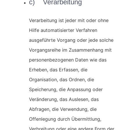
c) Verarbeitung
Verarbeitung ist jeder mit oder ohne
Hilfe automatisierter Verfahren
ausgeführte Vorgang oder jede solche
Vorgangsreihe im Zusammenhang mit
personenbezogenen Daten wie das
Erheben, das Erfassen, die
Organisation, das Ordnen, die
Speicherung, die Anpassung oder
Veränderung, das Auslesen, das
Abfragen, die Verwendung, die
Offenlegung durch Übermittlung,
Verbreitung oder eine andere Form der