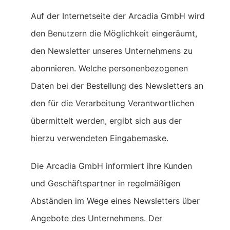
Auf der Internetseite der Arcadia GmbH wird
den Benutzern die Möglichkeit eingeräumt,
den Newsletter unseres Unternehmens zu
abonnieren. Welche personenbezogenen
Daten bei der Bestellung des Newsletters an
den für die Verarbeitung Verantwortlichen
übermittelt werden, ergibt sich aus der
hierzu verwendeten Eingabemaske.
Die Arcadia GmbH informiert ihre Kunden
und Geschäftspartner in regelmäßigen
Abständen im Wege eines Newsletters über
Angebote des Unternehmens. Der