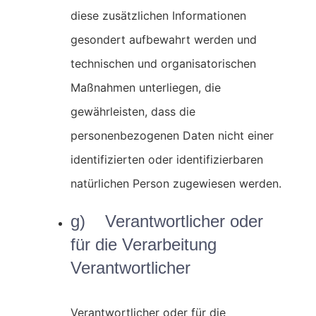
diese zusätzlichen Informationen
gesondert aufbewahrt werden und
technischen und organisatorischen
Maßnahmen unterliegen, die
gewährleisten, dass die
personenbezogenen Daten nicht einer
identifizierten oder identifizierbaren
natürlichen Person zugewiesen werden.
g) Verantwortlicher oder
für die Verarbeitung
Verantwortlicher
Verantwortlicher oder für die