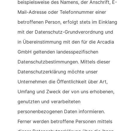
beispielsweise des Namens, der Anschrift, E-
Mail-Adresse oder Telefonnummer einer
betroffenen Person, erfolgt stets im Einklang
mit der Datenschutz-Grundverordnung und
in Übereinstimmung mit den für die Arcadia
GmbH geltenden landesspezifischen
Datenschutzbestimmungen. Mittels dieser
Datenschutzerklärung möchte unser
Unternehmen die Öffentlichkeit über Art,
Umfang und Zweck der von uns erhobenen,
genutzten und verarbeiteten
personenbezogenen Daten informieren.
Ferner werden betroffene Personen mittels