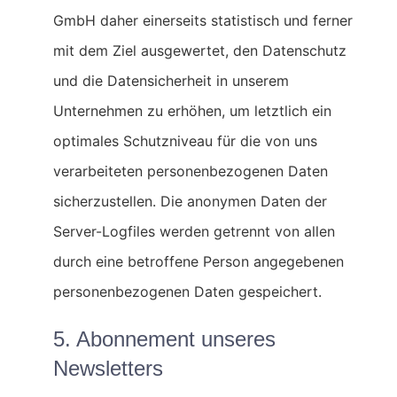
GmbH daher einerseits statistisch und ferner
mit dem Ziel ausgewertet, den Datenschutz
und die Datensicherheit in unserem
Unternehmen zu erhöhen, um letztlich ein
optimales Schutzniveau für die von uns
verarbeiteten personenbezogenen Daten
sicherzustellen. Die anonymen Daten der
Server-Logfiles werden getrennt von allen
durch eine betroffene Person angegebenen
personenbezogenen Daten gespeichert.
5. Abonnement unseres
Newsletters