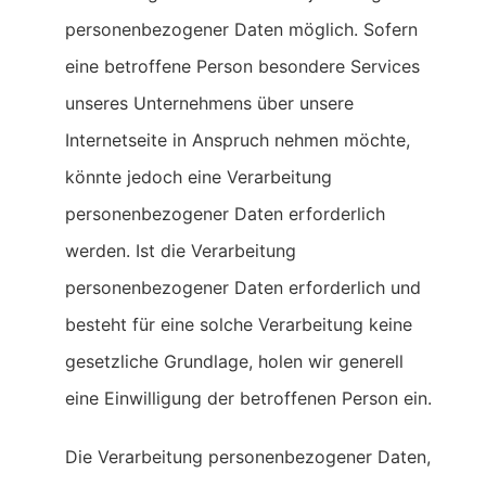
personenbezogener Daten möglich. Sofern
eine betroffene Person besondere Services
unseres Unternehmens über unsere
Internetseite in Anspruch nehmen möchte,
könnte jedoch eine Verarbeitung
personenbezogener Daten erforderlich
werden. Ist die Verarbeitung
personenbezogener Daten erforderlich und
besteht für eine solche Verarbeitung keine
gesetzliche Grundlage, holen wir generell
eine Einwilligung der betroffenen Person ein.
Die Verarbeitung personenbezogener Daten,