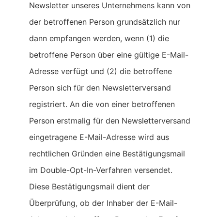
Newsletter unseres Unternehmens kann von
der betroffenen Person grundsätzlich nur
dann empfangen werden, wenn (1) die
betroffene Person über eine gültige E-Mail-
Adresse verfügt und (2) die betroffene
Person sich für den Newsletterversand
registriert. An die von einer betroffenen
Person erstmalig für den Newsletterversand
eingetragene E-Mail-Adresse wird aus
rechtlichen Gründen eine Bestätigungsmail
im Double-Opt-In-Verfahren versendet.
Diese Bestätigungsmail dient der
Überprüfung, ob der Inhaber der E-Mail-