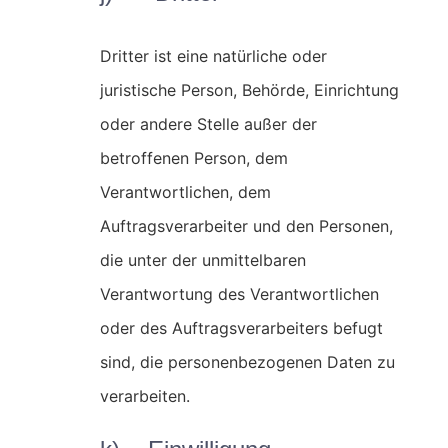
Dritter ist eine natürliche oder
juristische Person, Behörde, Einrichtung
oder andere Stelle außer der
betroffenen Person, dem
Verantwortlichen, dem
Auftragsverarbeiter und den Personen,
die unter der unmittelbaren
Verantwortung des Verantwortlichen
oder des Auftragsverarbeiters befugt
sind, die personenbezogenen Daten zu
verarbeiten.