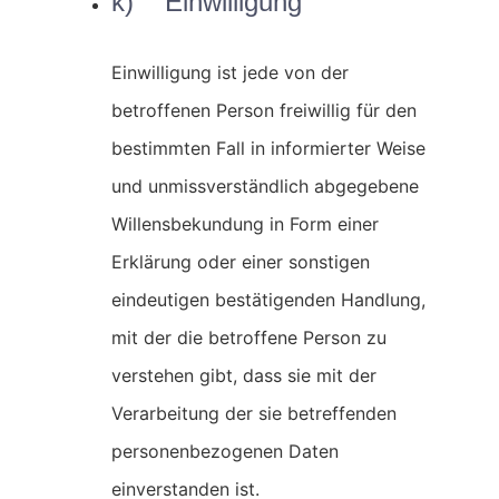
k) Einwilligung
Einwilligung ist jede von der
betroffenen Person freiwillig für den
bestimmten Fall in informierter Weise
und unmissverständlich abgegebene
Willensbekundung in Form einer
Erklärung oder einer sonstigen
eindeutigen bestätigenden Handlung,
mit der die betroffene Person zu
verstehen gibt, dass sie mit der
Verarbeitung der sie betreffenden
personenbezogenen Daten
einverstanden ist.