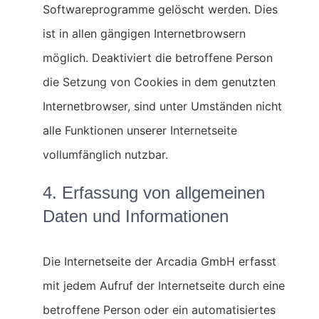
Softwareprogramme gelöscht werden. Dies
ist in allen gängigen Internetbrowsern
möglich. Deaktiviert die betroffene Person
die Setzung von Cookies in dem genutzten
Internetbrowser, sind unter Umständen nicht
alle Funktionen unserer Internetseite
vollumfänglich nutzbar.
4. Erfassung von allgemeinen
Daten und Informationen
Die Internetseite der Arcadia GmbH erfasst
mit jedem Aufruf der Internetseite durch eine
betroffene Person oder ein automatisiertes