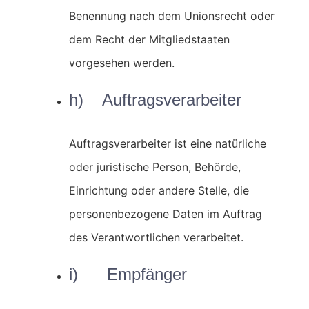
Benennung nach dem Unionsrecht oder
dem Recht der Mitgliedstaaten
vorgesehen werden.
h) Auftragsverarbeiter
Auftragsverarbeiter ist eine natürliche
oder juristische Person, Behörde,
Einrichtung oder andere Stelle, die
personenbezogene Daten im Auftrag
des Verantwortlichen verarbeitet.
i) Empfänger