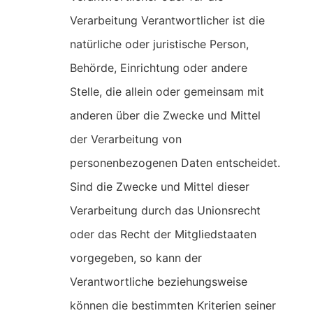
Verarbeitung Verantwortlicher ist die
natürliche oder juristische Person,
Behörde, Einrichtung oder andere
Stelle, die allein oder gemeinsam mit
anderen über die Zwecke und Mittel
der Verarbeitung von
personenbezogenen Daten entscheidet.
Sind die Zwecke und Mittel dieser
Verarbeitung durch das Unionsrecht
oder das Recht der Mitgliedstaaten
vorgegeben, so kann der
Verantwortliche beziehungsweise
können die bestimmten Kriterien seiner