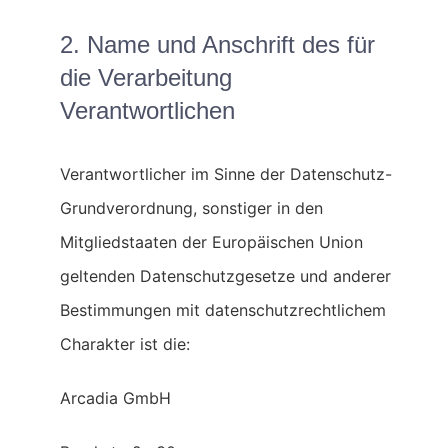
2. Name und Anschrift des für
die Verarbeitung
Verantwortlichen
Verantwortlicher im Sinne der Datenschutz-
Grundverordnung, sonstiger in den
Mitgliedstaaten der Europäischen Union
geltenden Datenschutzgesetze und anderer
Bestimmungen mit datenschutzrechtlichem
Charakter ist die:
Arcadia GmbH