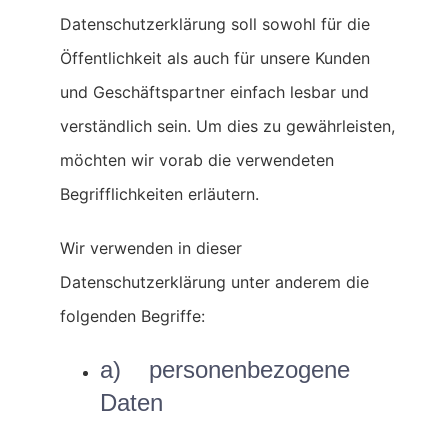
Datenschutzerklärung soll sowohl für die
Öffentlichkeit als auch für unsere Kunden
und Geschäftspartner einfach lesbar und
verständlich sein. Um dies zu gewährleisten,
möchten wir vorab die verwendeten
Begrifflichkeiten erläutern.
Wir verwenden in dieser
Datenschutzerklärung unter anderem die
folgenden Begriffe:
a) personenbezogene
Daten