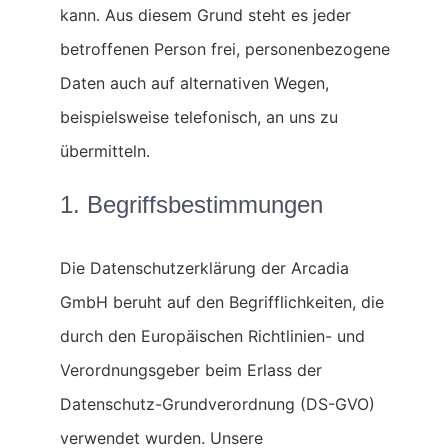
kann. Aus diesem Grund steht es jeder
betroffenen Person frei, personenbezogene
Daten auch auf alternativen Wegen,
beispielsweise telefonisch, an uns zu
übermitteln.
1. Begriffsbestimmungen
Die Datenschutzerklärung der Arcadia
GmbH beruht auf den Begrifflichkeiten, die
durch den Europäischen Richtlinien- und
Verordnungsgeber beim Erlass der
Datenschutz-Grundverordnung (DS-GVO)
verwendet wurden. Unsere