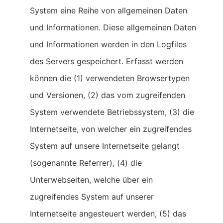
System eine Reihe von allgemeinen Daten
und Informationen. Diese allgemeinen Daten
und Informationen werden in den Logfiles
des Servers gespeichert. Erfasst werden
können die (1) verwendeten Browsertypen
und Versionen, (2) das vom zugreifenden
System verwendete Betriebssystem, (3) die
Internetseite, von welcher ein zugreifendes
System auf unsere Internetseite gelangt
(sogenannte Referrer), (4) die
Unterwebseiten, welche über ein
zugreifendes System auf unserer
Internetseite angesteuert werden, (5) das