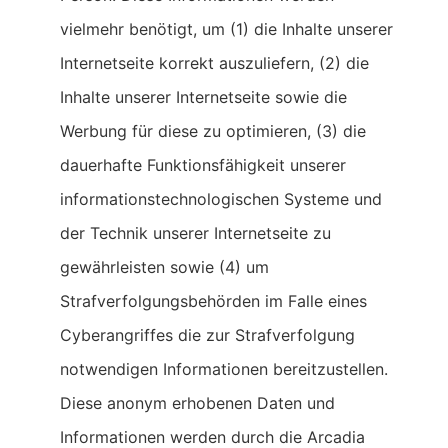
vielmehr benötigt, um (1) die Inhalte unserer
Internetseite korrekt auszuliefern, (2) die
Inhalte unserer Internetseite sowie die
Werbung für diese zu optimieren, (3) die
dauerhafte Funktionsfähigkeit unserer
informationstechnologischen Systeme und
der Technik unserer Internetseite zu
gewährleisten sowie (4) um
Strafverfolgungsbehörden im Falle eines
Cyberangriffes die zur Strafverfolgung
notwendigen Informationen bereitzustellen.
Diese anonym erhobenen Daten und
Informationen werden durch die Arcadia