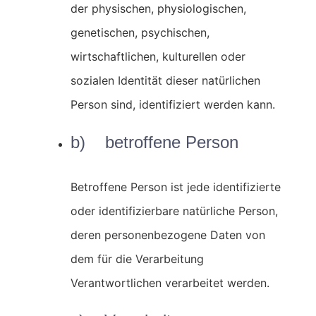
der physischen, physiologischen,
genetischen, psychischen,
wirtschaftlichen, kulturellen oder
sozialen Identität dieser natürlichen
Person sind, identifiziert werden kann.
b) betroffene Person
Betroffene Person ist jede identifizierte
oder identifizierbare natürliche Person,
deren personenbezogene Daten von
dem für die Verarbeitung
Verantwortlichen verarbeitet werden.