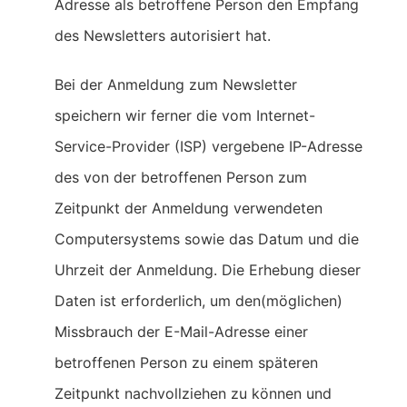
Adresse als betroffene Person den Empfang
des Newsletters autorisiert hat.
Bei der Anmeldung zum Newsletter
speichern wir ferner die vom Internet-
Service-Provider (ISP) vergebene IP-Adresse
des von der betroffenen Person zum
Zeitpunkt der Anmeldung verwendeten
Computersystems sowie das Datum und die
Uhrzeit der Anmeldung. Die Erhebung dieser
Daten ist erforderlich, um den(möglichen)
Missbrauch der E-Mail-Adresse einer
betroffenen Person zu einem späteren
Zeitpunkt nachvollziehen zu können und