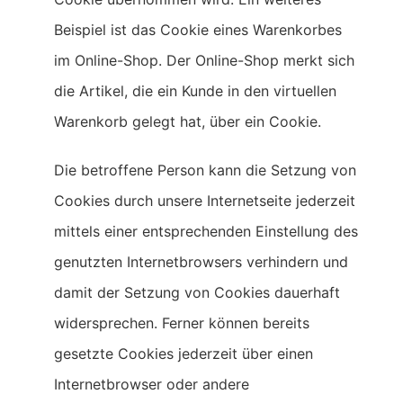
Beispiel ist das Cookie eines Warenkorbes
im Online-Shop. Der Online-Shop merkt sich
die Artikel, die ein Kunde in den virtuellen
Warenkorb gelegt hat, über ein Cookie.
Die betroffene Person kann die Setzung von
Cookies durch unsere Internetseite jederzeit
mittels einer entsprechenden Einstellung des
genutzten Internetbrowsers verhindern und
damit der Setzung von Cookies dauerhaft
widersprechen. Ferner können bereits
gesetzte Cookies jederzeit über einen
Internetbrowser oder andere